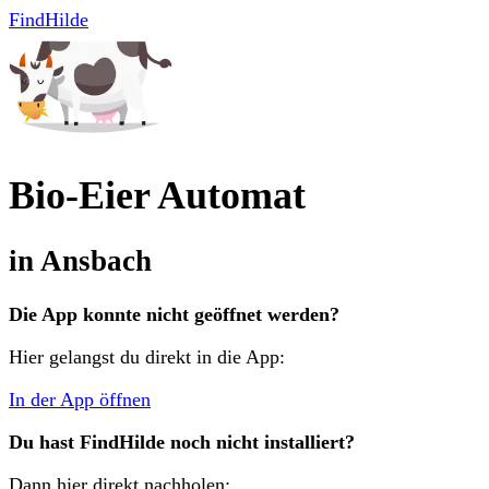
FindHilde
Bio-Eier Automat
in
Ansbach
Die App konnte nicht geöffnet werden?
Hier gelangst du direkt in die App:
In der App öffnen
Du hast FindHilde noch nicht installiert?
Dann hier direkt nachholen: