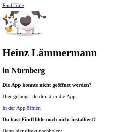
FindHilde
Heinz Lämmermann
in
Nürnberg
Die App konnte nicht geöffnet werden?
Hier gelangst du direkt in die App:
In der App öffnen
Du hast FindHilde noch nicht installiert?
Dann hier direkt nachholen: