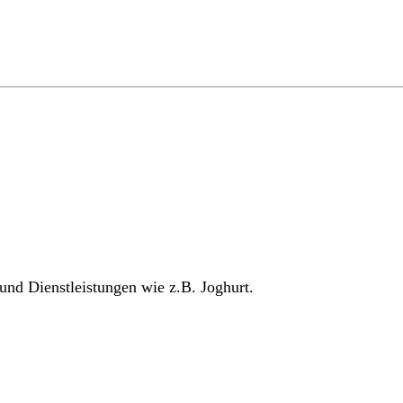
und Dienstleistungen
wie z.B. Joghurt
.