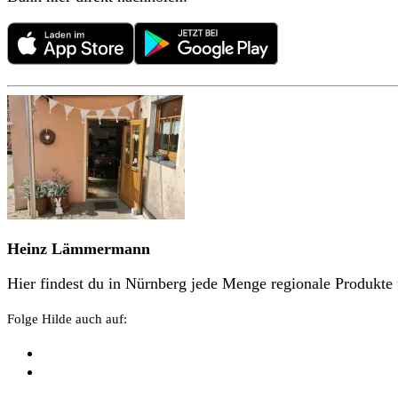
Heinz Lämmermann
Hier findest du in
Nürnberg
jede Menge regionale Produkte 
Folge Hilde auch auf: